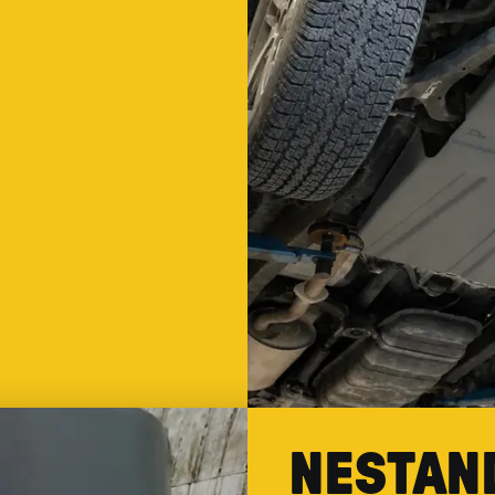
NESTAN