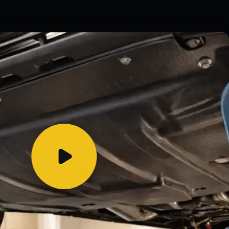
SKATIT VIDEO / RLM / SKATIT VIDEO / RLM / SKATIT VIDEO / RLM / SKATIT VIDEO / RLM / 