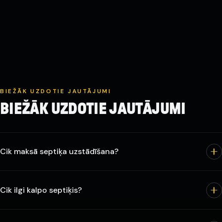
BIEŽĀK UZDOTIE JAUTĀJUMI
BIEŽĀK UZDOTIE JAUTĀJUMI
Cik maksā septiķa uzstādīšana?
Cik ilgi kalpo septiķis?