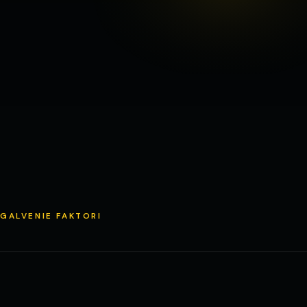
GALVENIE FAKTORI