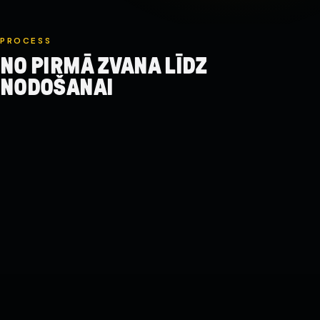
PROCESS
NO PIRMĀ ZVANA LĪDZ
NODOŠANAI