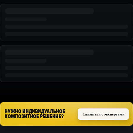
НУЖНО ИНДИВИДУАЛЬНОЕ
Связаться с экспертами
КОМПОЗИТНОЕ РЕШЕНИЕ?