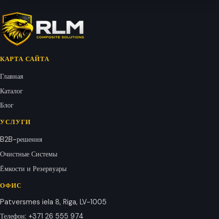
КАРТА САЙТА
Главная
Каталог
Блог
УСЛУГИ
B2B-решения
Очистные Системы
Ёмкости и Резервуары
ОФИС
Patversmes iela 8, Riga, LV-1005
Телефон
:
+371 26 555 974