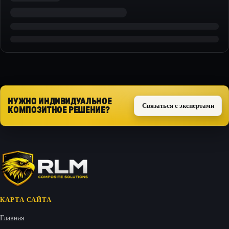
НУЖНО ИНДИВИДУАЛЬНОЕ
Связаться с экспертами
КОМПОЗИТНОЕ РЕШЕНИЕ?
КАРТА САЙТА
Главная