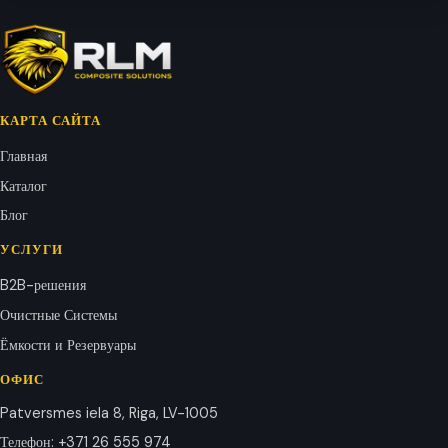
КАРТА САЙТА
Главная
Каталог
Блог
УСЛУГИ
B2B-решения
Очистные Системы
Ёмкости и Резервуары
ОФИС
Patversmes iela 8, Riga, LV-1005
Телефон
:
+371 26 555 974