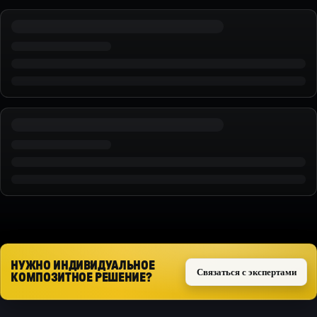
НУЖНО ИНДИВИДУАЛЬНОЕ
Связаться с экспертами
КОМПОЗИТНОЕ РЕШЕНИЕ?