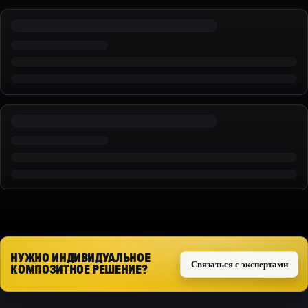
НУЖНО ИНДИВИДУАЛЬНОЕ
Связаться с экспертами
КОМПОЗИТНОЕ РЕШЕНИЕ?