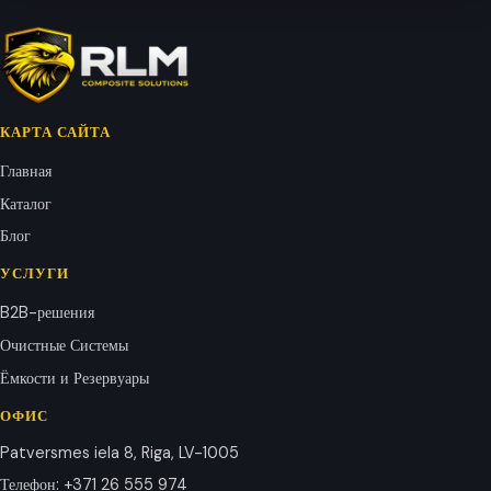
КАРТА САЙТА
Главная
Каталог
Блог
УСЛУГИ
B2B-решения
Очистные Системы
Ёмкости и Резервуары
ОФИС
Patversmes iela 8, Riga, LV-1005
Телефон
:
+371 26 555 974