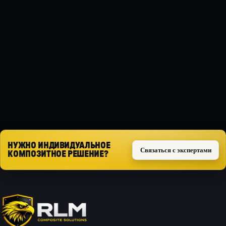
МАТЕРИАЛ
Композит
ТИП ЗАЩИТЫ
Силовая
Запросить расчёт
НУЖНО ИНДИВИДУАЛЬНОЕ
Связаться с экспертами
КОМПОЗИТНОЕ РЕШЕНИЕ?