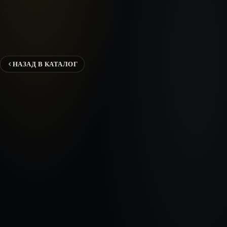
НАЗАД В КАТАЛОГ