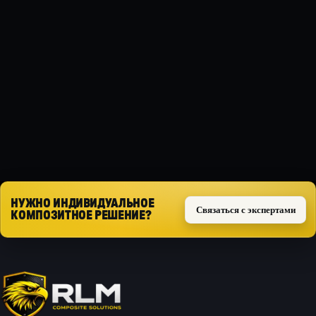
МАТЕРИАЛ
Композит
ТИП ЗАЩИТЫ
Силовая
Запросить расчёт
НУЖНО ИНДИВИДУАЛЬНОЕ
Связаться с экспертами
КОМПОЗИТНОЕ РЕШЕНИЕ?