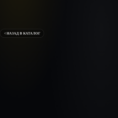
НАЗАД В КАТАЛОГ