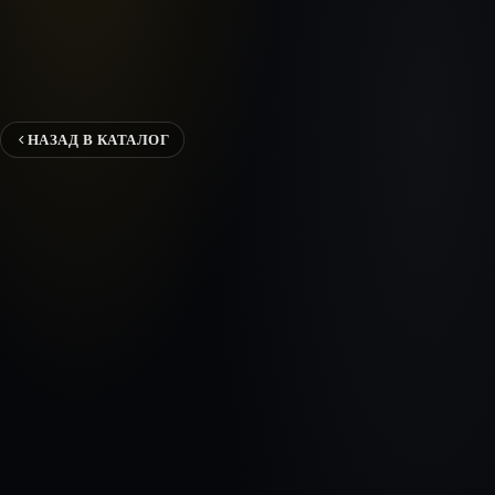
НАЗАД В КАТАЛОГ