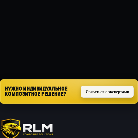
МАТЕРИАЛ
Композит
ТИП ЗАЩИТЫ
Силовая
Запросить расчёт
НУЖНО ИНДИВИДУАЛЬНОЕ
Связаться с экспертами
КОМПОЗИТНОЕ РЕШЕНИЕ?