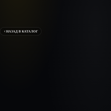
НАЗАД В КАТАЛОГ