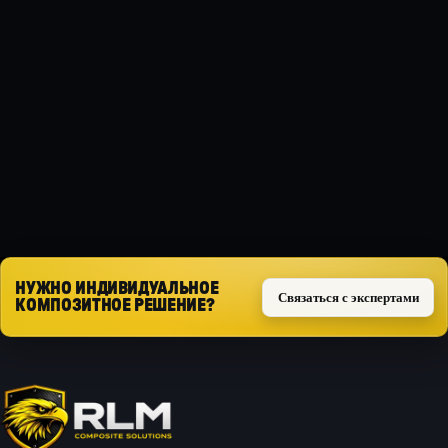
МАТЕРИАЛ
Композит
ТИП ЗАЩИТЫ
Силовая
Запросить расчёт
НУЖНО ИНДИВИДУАЛЬНОЕ
Связаться с экспертами
КОМПОЗИТНОЕ РЕШЕНИЕ?