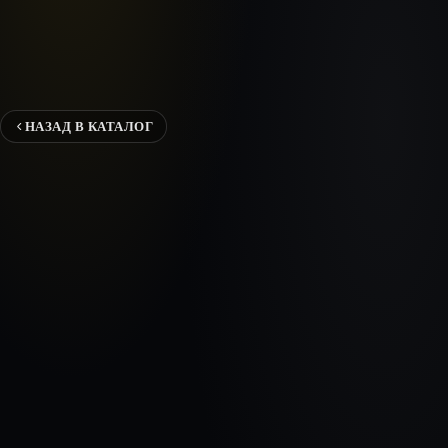
НАЗАД В КАТАЛОГ