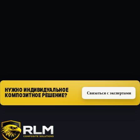
МАТЕРИАЛ
Композит
ТИП ЗАЩИТЫ
Силовая
Запросить расчёт
НУЖНО ИНДИВИДУАЛЬНОЕ
Связаться с экспертами
КОМПОЗИТНОЕ РЕШЕНИЕ?