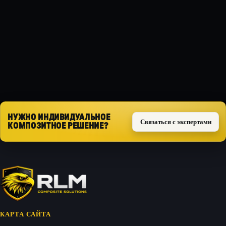
Композит
ТИП ЗАЩИТЫ
Силовая
Запросить расчёт
НУЖНО ИНДИВИДУАЛЬНОЕ
Связаться с экспертами
КОМПОЗИТНОЕ РЕШЕНИЕ?
КАРТА САЙТА