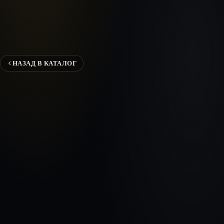
НАЗАД В КАТАЛОГ