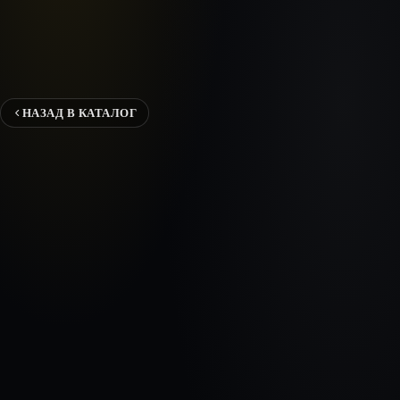
НАЗАД В КАТАЛОГ