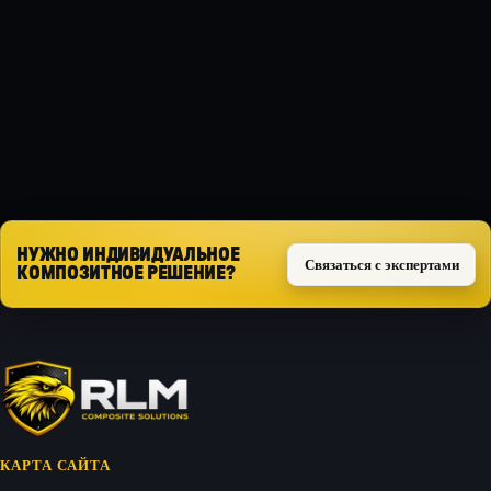
Композит
ТИП ЗАЩИТЫ
Силовая
Запросить расчёт
НУЖНО ИНДИВИДУАЛЬНОЕ
Связаться с экспертами
КОМПОЗИТНОЕ РЕШЕНИЕ?
КАРТА САЙТА