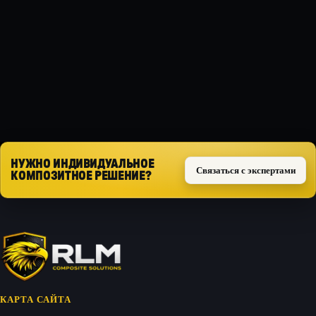
Композит
ТИП ЗАЩИТЫ
Силовая
Запросить расчёт
НУЖНО ИНДИВИДУАЛЬНОЕ
Связаться с экспертами
КОМПОЗИТНОЕ РЕШЕНИЕ?
КАРТА САЙТА