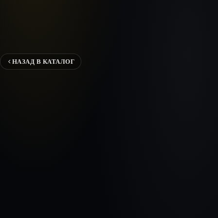
НАЗАД В КАТАЛОГ