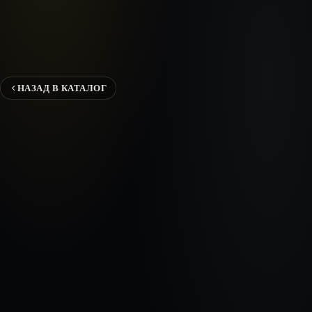
НАЗАД В КАТАЛОГ