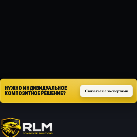
МАТЕРИАЛ
Композит
ТИП ЗАЩИТЫ
Силовая
Запросить расчёт
НУЖНО ИНДИВИДУАЛЬНОЕ
Связаться с экспертами
КОМПОЗИТНОЕ РЕШЕНИЕ?