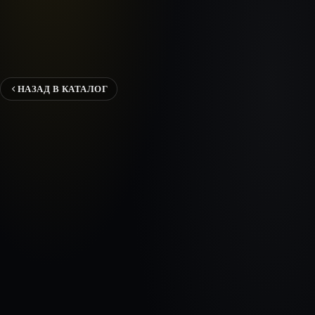
НАЗАД В КАТАЛОГ