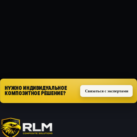
МАТЕРИАЛ
Композит
ТИП ЗАЩИТЫ
Силовая
Запросить расчёт
НУЖНО ИНДИВИДУАЛЬНОЕ
Связаться с экспертами
КОМПОЗИТНОЕ РЕШЕНИЕ?