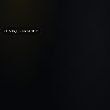
НАЗАД В КАТАЛОГ