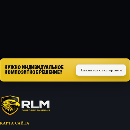
Композит
ТИП ЗАЩИТЫ
Силовая
Запросить расчёт
НУЖНО ИНДИВИДУАЛЬНОЕ
Связаться с экспертами
КОМПОЗИТНОЕ РЕШЕНИЕ?
КАРТА САЙТА