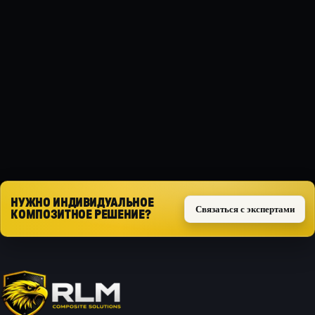
МАТЕРИАЛ
Композит
ТИП ЗАЩИТЫ
Силовая
Запросить расчёт
НУЖНО ИНДИВИДУАЛЬНОЕ
Связаться с экспертами
КОМПОЗИТНОЕ РЕШЕНИЕ?