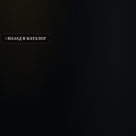
НАЗАД В КАТАЛОГ