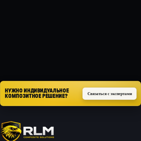
МАТЕРИАЛ
Композит
ТИП ЗАЩИТЫ
Силовая
Запросить расчёт
НУЖНО ИНДИВИДУАЛЬНОЕ
Связаться с экспертами
КОМПОЗИТНОЕ РЕШЕНИЕ?