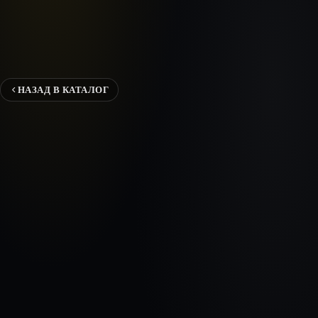
НАЗАД В КАТАЛОГ