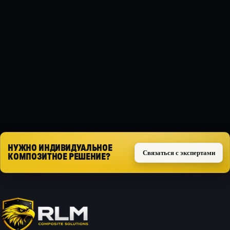
МАТЕРИАЛ
Композит
ТИП ЗАЩИТЫ
Силовая
Запросить расчёт
НУЖНО ИНДИВИДУАЛЬНОЕ
Связаться с экспертами
КОМПОЗИТНОЕ РЕШЕНИЕ?