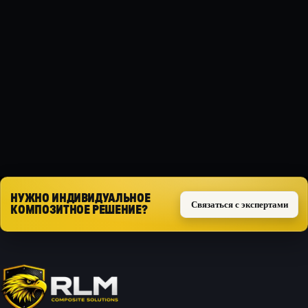
МАТЕРИАЛ
Композит
ТИП ЗАЩИТЫ
Силовая
Запросить расчёт
НУЖНО ИНДИВИДУАЛЬНОЕ
Связаться с экспертами
КОМПОЗИТНОЕ РЕШЕНИЕ?