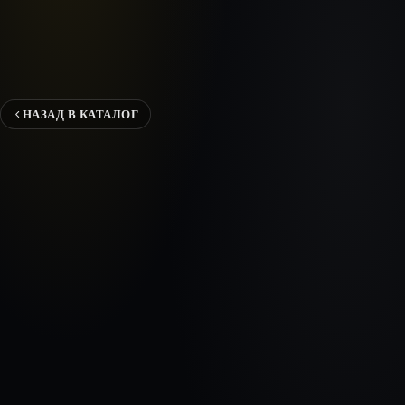
НАЗАД В КАТАЛОГ