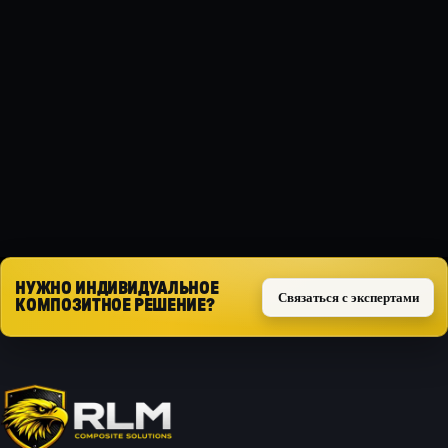
МАТЕРИАЛ
Композит
ТИП ЗАЩИТЫ
Силовая
Запросить расчёт
НУЖНО ИНДИВИДУАЛЬНОЕ
Связаться с экспертами
КОМПОЗИТНОЕ РЕШЕНИЕ?