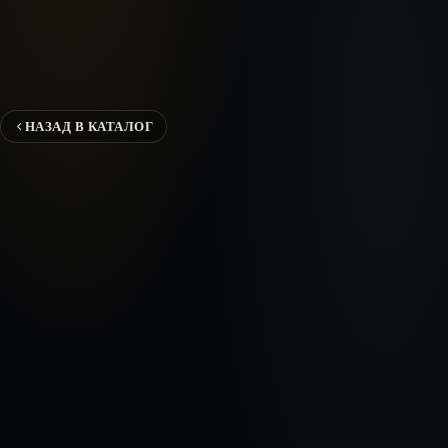
НАЗАД В КАТАЛОГ