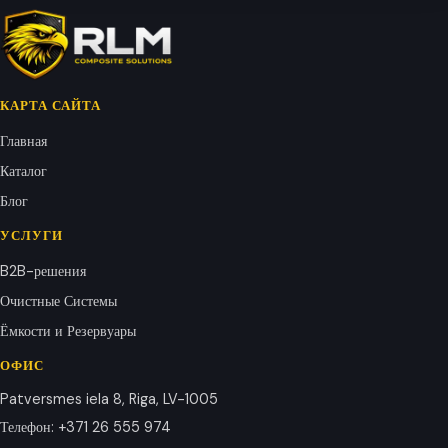
КАРТА САЙТА
Главная
Каталог
Блог
УСЛУГИ
B2B-решения
Очистные Системы
Ёмкости и Резервуары
ОФИС
Patversmes iela 8, Riga, LV-1005
Телефон
:
+371 26 555 974