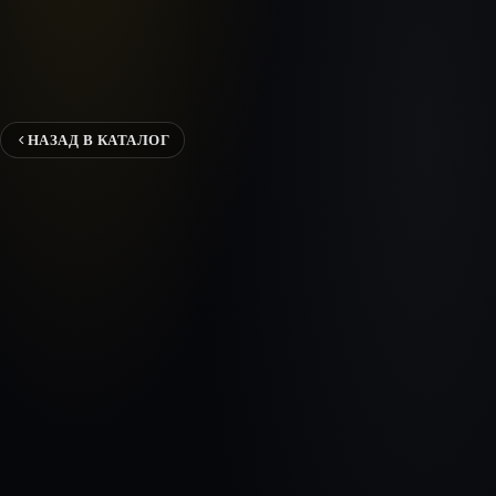
НАЗАД В КАТАЛОГ