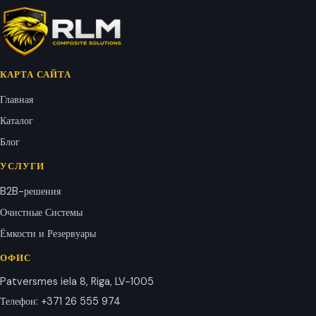
КАРТА САЙТА
Главная
Каталог
Блог
УСЛУГИ
B2B-решения
Очистные Системы
Ёмкости и Резервуары
ОФИС
Patversmes iela 8, Riga, LV-1005
Телефон
:
+371 26 555 974