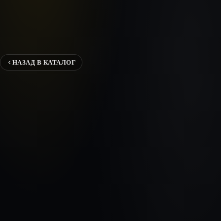
НАЗАД В КАТАЛОГ