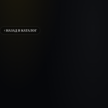
НАЗАД В КАТАЛОГ