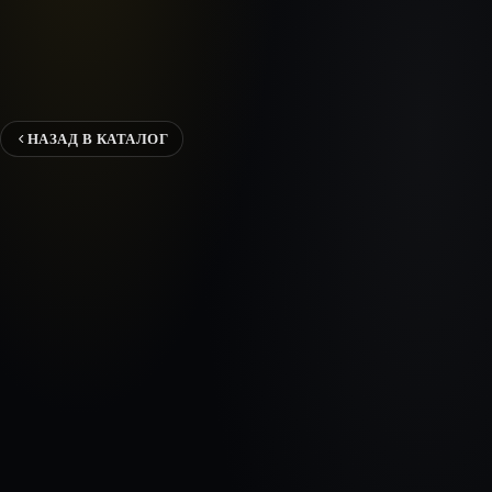
НАЗАД В КАТАЛОГ