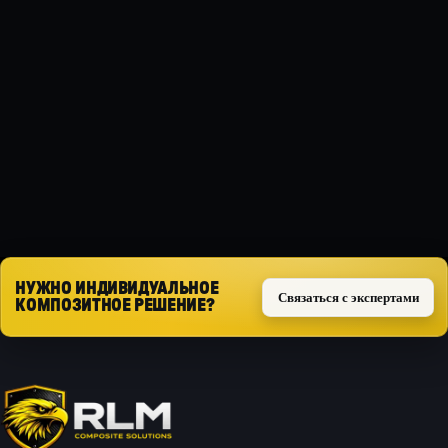
МАТЕРИАЛ
Композит
ТИП ЗАЩИТЫ
Силовая
Запросить расчёт
НУЖНО ИНДИВИДУАЛЬНОЕ
Связаться с экспертами
КОМПОЗИТНОЕ РЕШЕНИЕ?