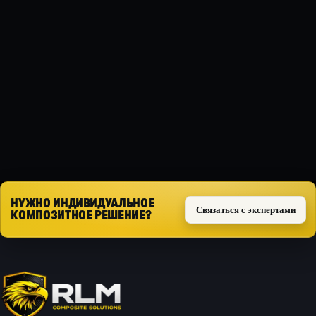
МАТЕРИАЛ
Композит
ТИП ЗАЩИТЫ
Силовая
Запросить расчёт
НУЖНО ИНДИВИДУАЛЬНОЕ
Связаться с экспертами
КОМПОЗИТНОЕ РЕШЕНИЕ?