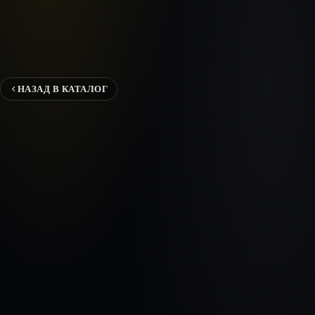
НАЗАД В КАТАЛОГ