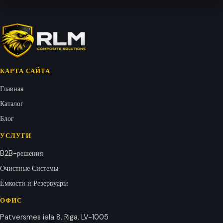
КАРТА САЙТА
Главная
Каталог
Блог
УСЛУГИ
B2B-решения
Очистные Системы
Ёмкости и Резервуары
ОФИС
Patversmes iela 8, Riga, LV-1005