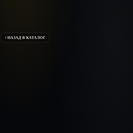
НАЗАД В КАТАЛОГ