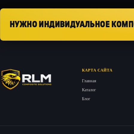
НУЖНО ИНДИВИДУАЛЬНОЕ КОМП
КАРТА САЙТА
Главная
Каталог
Блог