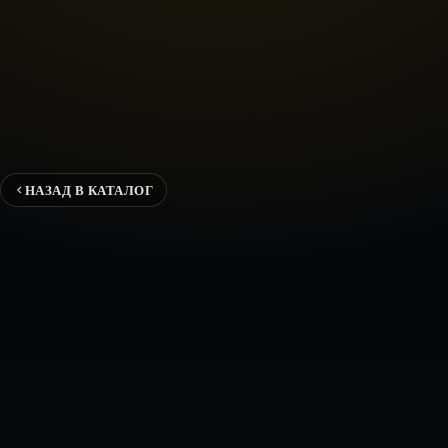
НАЗАД В КАТАЛОГ