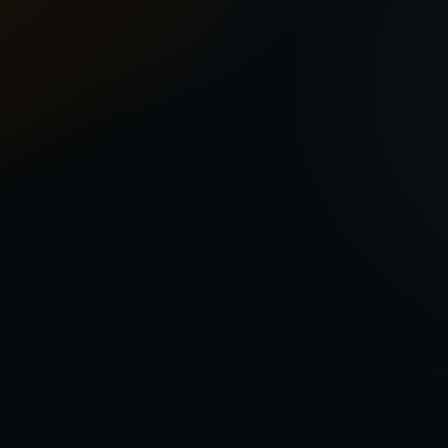
Главная