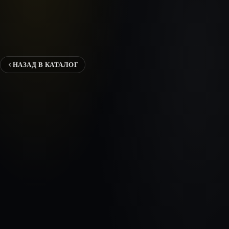
НАЗАД В КАТАЛОГ