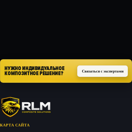
Композит
ТИП ЗАЩИТЫ
Силовая
Запросить расчёт
НУЖНО ИНДИВИДУАЛЬНОЕ
Связаться с экспертами
КОМПОЗИТНОЕ РЕШЕНИЕ?
КАРТА САЙТА