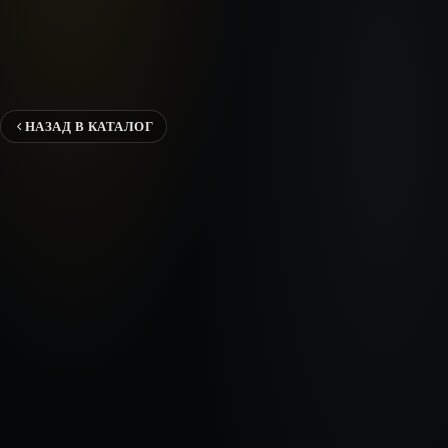
НАЗАД В КАТАЛОГ