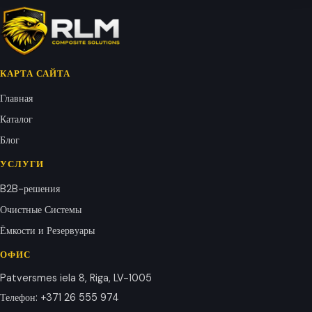
КАРТА САЙТА
Главная
Каталог
Блог
УСЛУГИ
B2B-решения
Очистные Системы
Ёмкости и Резервуары
ОФИС
Patversmes iela 8, Riga, LV-1005
Телефон
:
+371 26 555 974