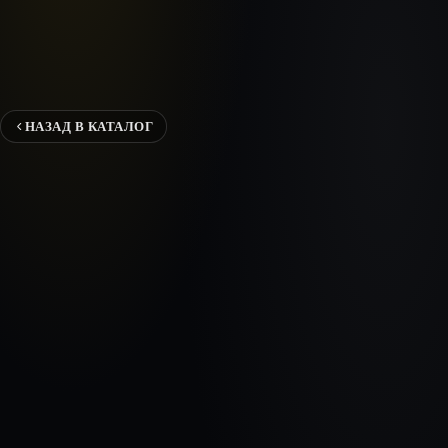
НАЗАД В КАТАЛОГ