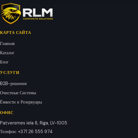
КАРТА САЙТА
Главная
Каталог
Блог
УСЛУГИ
B2B-решения
Очистные Системы
Ёмкости и Резервуары
ОФИС
Patversmes iela 8, Riga, LV-1005
Телефон
:
+371 26 555 974