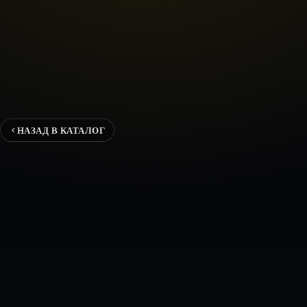
НАЗАД В КАТАЛОГ