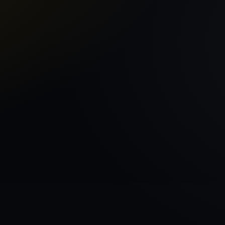
Главная