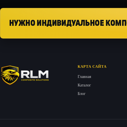
НУЖНО ИНДИВИДУАЛЬНОЕ КОМП
КАРТА САЙТА
Главная
Каталог
Блог