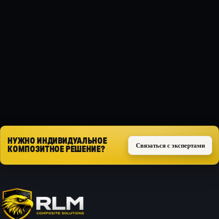
МАТЕРИАЛ
Композит
ТИП ЗАЩИТЫ
Силовая
Запросить расчёт
НУЖНО ИНДИВИДУАЛЬНОЕ
Связаться с экспертами
КОМПОЗИТНОЕ РЕШЕНИЕ?