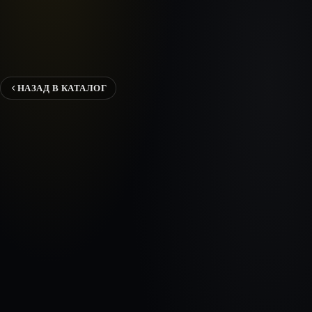
НАЗАД В КАТАЛОГ