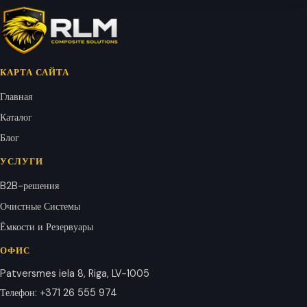
КАРТА САЙТА
Главная
Каталог
Блог
УСЛУГИ
B2B-решения
Очистные Системы
Ёмкости и Резервуары
ОФИС
Patversmes iela 8, Riga, LV-1005
Телефон
:
+371 26 555 974