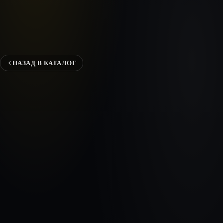
НАЗАД В КАТАЛОГ