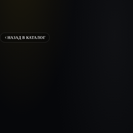
НАЗАД В КАТАЛОГ