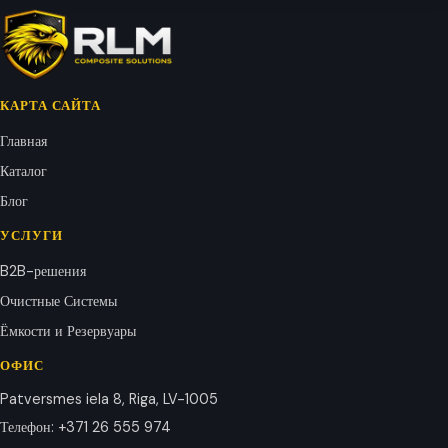
КАРТА САЙТА
Главная
Каталог
Блог
УСЛУГИ
B2B-решения
Очистные Системы
Ёмкости и Резервуары
ОФИС
Patversmes iela 8, Riga, LV-1005
Телефон
:
+371 26 555 974