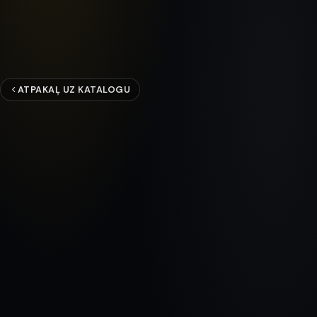
ATPAKAĻ UZ KATALOGU