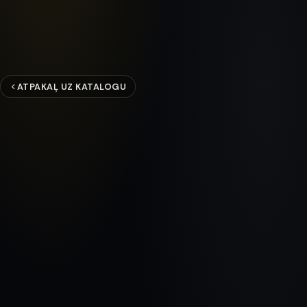
ATPAKAĻ UZ KATALOGU