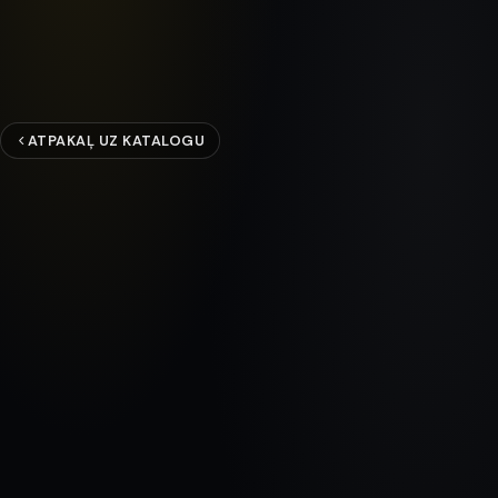
ATPAKAĻ UZ KATALOGU