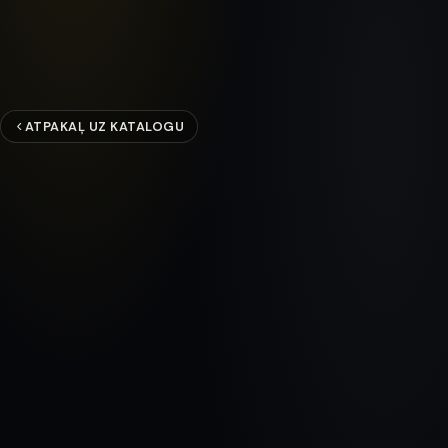
ATPAKAĻ UZ KATALOGU