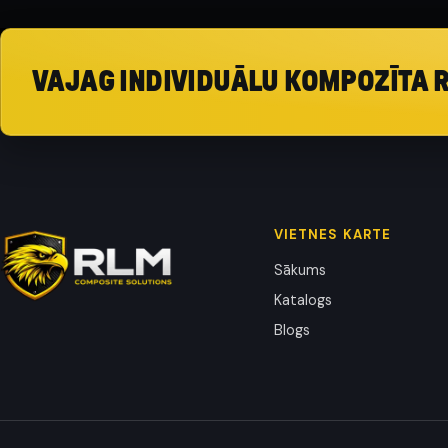
VAJAG INDIVIDUĀLU KOMPOZĪTA 
VIETNES KARTE
Sākums
Katalogs
Blogs