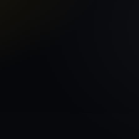
Sākums