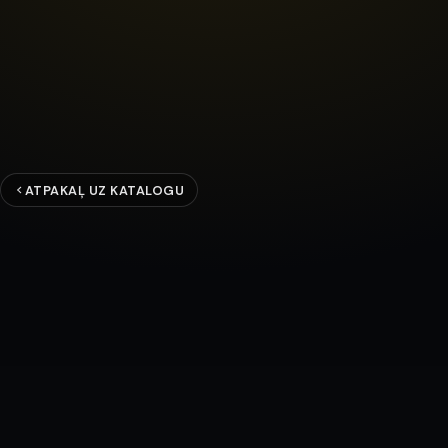
ATPAKAĻ UZ KATALOGU