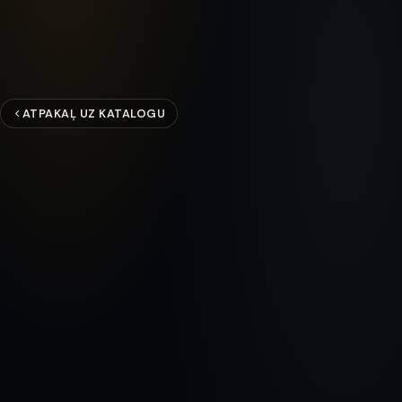
ATPAKAĻ UZ KATALOGU