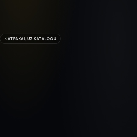
ATPAKAĻ UZ KATALOGU