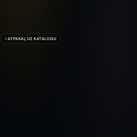
ATPAKAĻ UZ KATALOGU