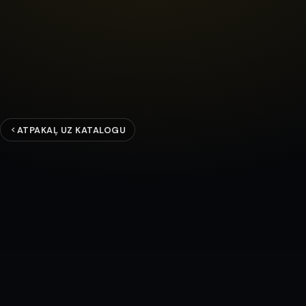
ATPAKAĻ UZ KATALOGU