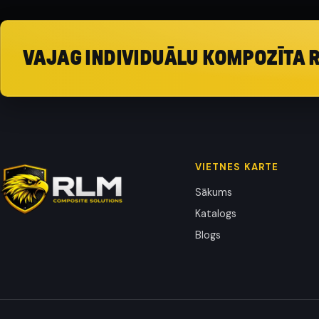
VAJAG INDIVIDUĀLU KOMPOZĪTA 
VIETNES KARTE
Sākums
Katalogs
Blogs