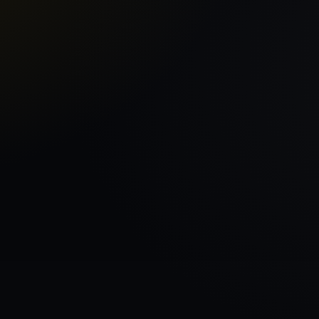
Sākums