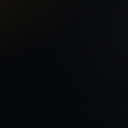
Sākums