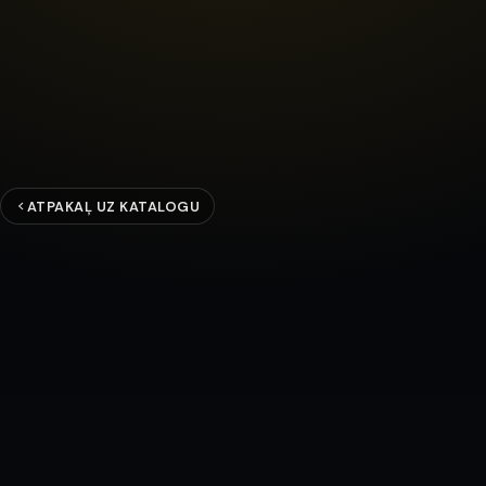
ATPAKAĻ UZ KATALOGU