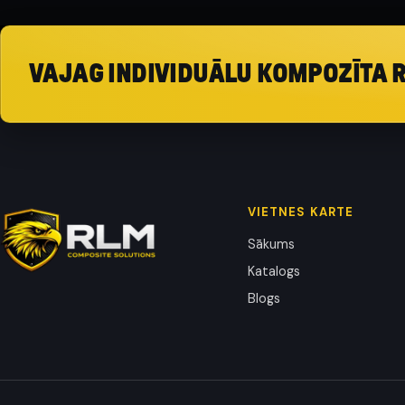
VAJAG INDIVIDUĀLU KOMPOZĪTA 
VIETNES KARTE
Sākums
Katalogs
Blogs