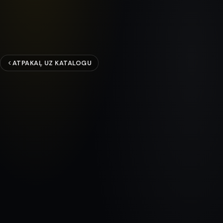
ATPAKAĻ UZ KATALOGU