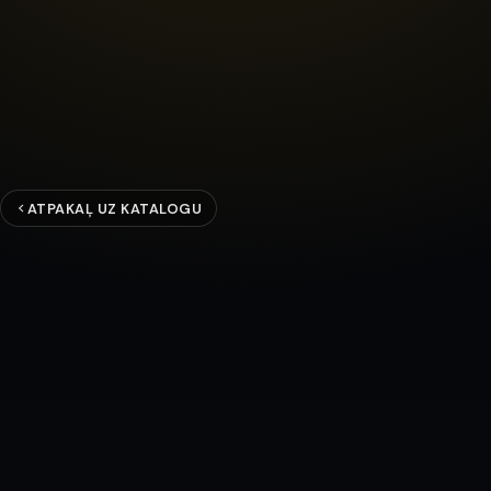
ATPAKAĻ UZ KATALOGU