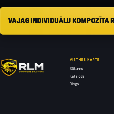
VAJAG INDIVIDUĀLU KOMPOZĪTA 
VIETNES KARTE
Sākums
Katalogs
Blogs