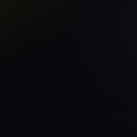
Sākums