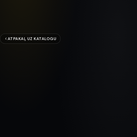
ATPAKAĻ UZ KATALOGU