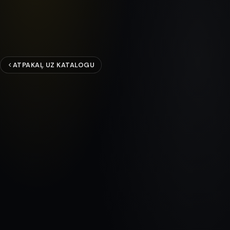
ATPAKAĻ UZ KATALOGU